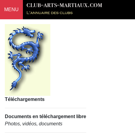
MENU
Téléchargements
Documents en téléchargement libre
Photos, vidéos, documents