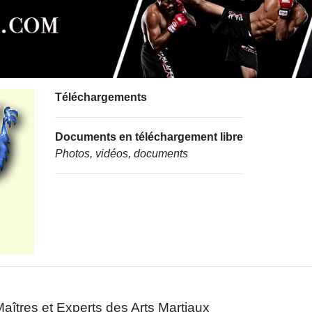
Téléchargements
Documents en téléchargement libre
Photos, vidéos, documents
aîtres et Experts des Arts Martiaux