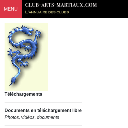
MENU
Téléchargements
Documents en téléchargement libre
Photos, vidéos, documents