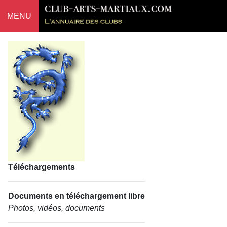
MENU
Téléchargements
Documents en téléchargement libre
Photos, vidéos, documents