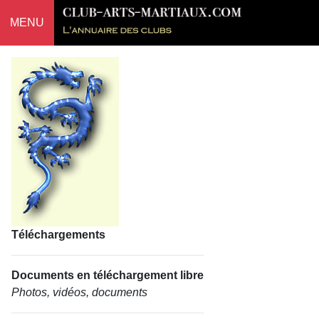
MENU
Téléchargements
Documents en téléchargement libre
Photos, vidéos, documents