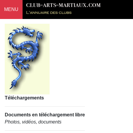
MENU
Téléchargements
Documents en téléchargement libre
Photos, vidéos, documents