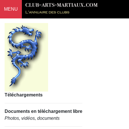
MENU
Téléchargements
Documents en téléchargement libre
Photos, vidéos, documents