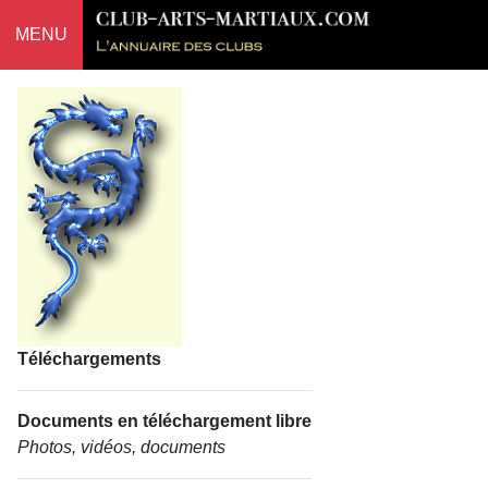
MENU
Téléchargements
Documents en téléchargement libre
Photos, vidéos, documents