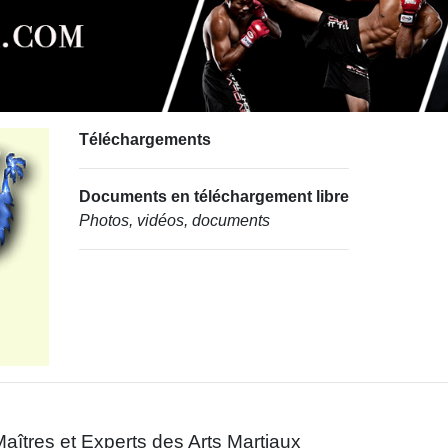
Téléchargements
Documents en téléchargement libre
Photos, vidéos, documents
aîtres et Experts des Arts Martiaux