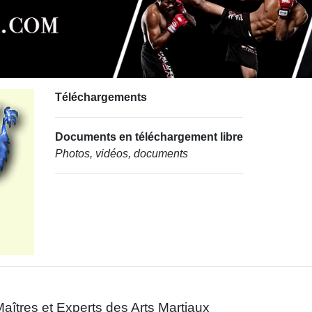
Téléchargements
Documents en téléchargement libre
Photos, vidéos, documents
aîtres et Experts des Arts Martiaux