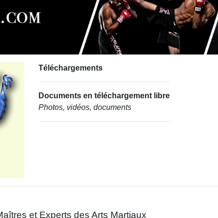
Téléchargements
Documents en téléchargement libre
Photos, vidéos, documents
aîtres et Experts des Arts Martiaux