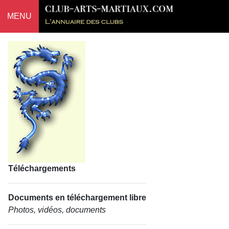
MENU
Téléchargements
Documents en téléchargement libre
Photos, vidéos, documents